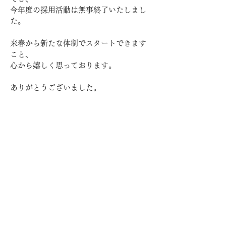
今年度の採用活動は無事終了いたしまし
た。
来春から新たな体制でスタートできます
こと、
心から嬉しく思っております。
ありがとうございました。
前の記事へ
次の記事へ
個人情報保護方針
特定商取引法に関する表記